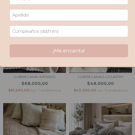
¡Me encanta!
CUBRECAMA IMPERIO
CUBRECAMAS COUNTRY
$68.000,00
$48.000,00
$61.200,00
con
Transferencia
$43.200,00
con
Transferencia