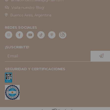
Visita nuestro Blog!
Buenos Aires, Argentina
REDES SOCIALES
¡SUSCRIBITE!
SEGURIDAD Y CERTIFICACIONES