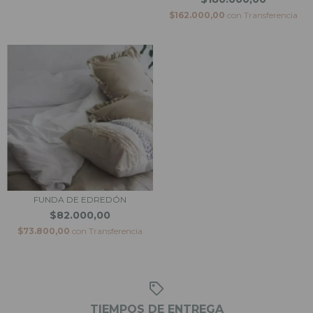
$162.000,00
con
Transferencia
FUNDA DE EDREDÓN
$82.000,00
$73.800,00
con
Transferencia
TIEMPOS DE ENTREGA