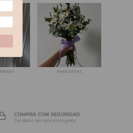
MERIAS
MARGARITAS
COMPRÁ CON SEGURIDAD
Tus datos siempre protegidos