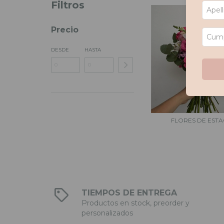
Filtros
Precio
DESDE
HASTA
FLORES DE ESTA
TIEMPOS DE ENTREGA
Productos en stock, preorder y
personalizados