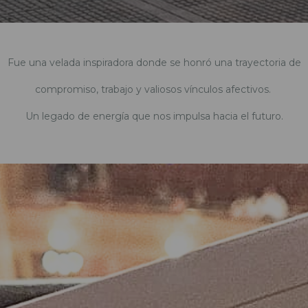
Fue una velada inspiradora donde se honró una trayectoria de
compromiso, trabajo y valiosos vínculos afectivos.
Un legado de energía que nos impulsa hacia el futuro.