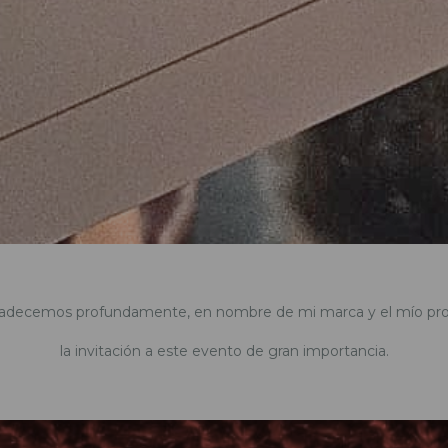
adecemos profundamente, en nombre de mi marca y el mío pro
la invitación a este evento de gran importancia.