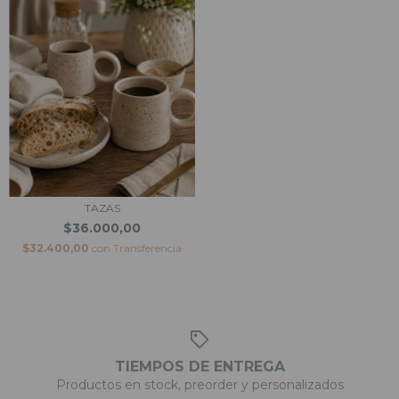
TAZAS
$36.000,00
$32.400,00
con
Transferencia
TIEMPOS DE ENTREGA
Productos en stock, preorder y personalizados