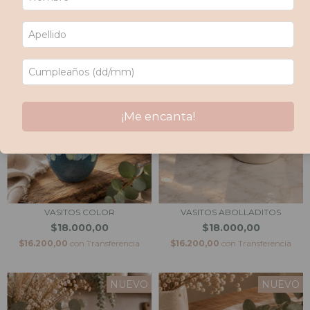
NUEVO
NUEVO
¡Me encanta!
VASITOS COLOR
VASITOS ABOLLADITOS
$18.000,00
$18.000,00
$16.200,00
con
Transferencia
$16.200,00
con
Transferencia
NUEVO
NUEVO