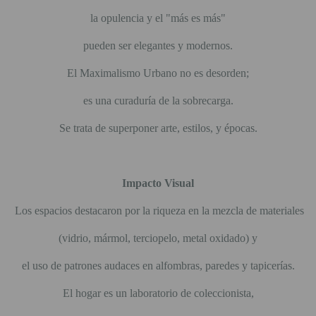
la opulencia y el "más es más"
pueden ser elegantes y modernos.
El Maximalismo Urbano no es desorden;
es una curaduría de la sobrecarga.
Se trata de superponer arte, estilos, y épocas.
Impacto Visual
Los espacios destacaron por la riqueza en la mezcla de materiales
(vidrio, mármol, terciopelo, metal oxidado) y
el uso de patrones audaces en alfombras, paredes y tapicerías.
El hogar es un laboratorio de coleccionista,