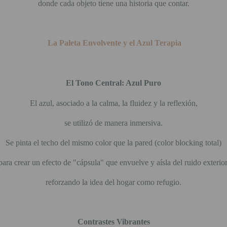
donde cada objeto tiene una historia que contar.
La Paleta Envolvente y el Azul Terapia
El Tono Central: Azul Puro
El azul, asociado a la calma, la fluidez y la reflexión,
se utilizó de manera inmersiva.
Se pinta el techo del mismo color que la pared (color blocking total)
para crear un efecto de "cápsula" que envuelve y aísla del ruido exterior
reforzando la idea del hogar como refugio.
Contrastes Vibrantes