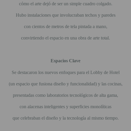
cómo el arte dejó de ser un simple cuadro colgado.
Hubo instalaciones que involucraban techos y paredes
con cientos de metros de tela pintada a mano,
convirtiendo el espacio en una obra de arte total.
Espacios Clave
Se destacaron los nuevos enfoques para el Lobby de Hotel
(un espacio que fusiona diseño y funcionalidad) y las cocinas,
presentadas como laboratorios tecnológicos de alta gama,
con alacenas inteligentes y superficies monolíticas
que celebraban el diseño y la tecnología al mismo tiempo.