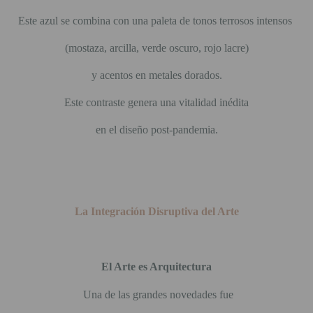
Este azul se combina con una paleta de tonos terrosos intensos
(mostaza, arcilla, verde oscuro, rojo lacre)
y acentos en metales dorados.
Este contraste genera una vitalidad inédita
en el diseño post-pandemia.
La Integración Disruptiva del Arte
El Arte es Arquitectura
Una de las grandes novedades fue