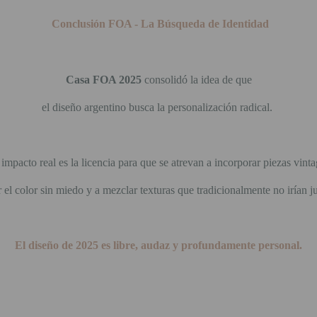
Conclusión FOA -
La Búsqueda de Identidad
Casa FOA 2025
consolidó la idea de que
el diseño argentino busca la personalización radical.
 impacto real es la licencia para que se atrevan a incorporar piezas vinta
r el color sin miedo y a mezclar texturas que tradicionalmente no irían j
El diseño de 2025 es libre, audaz y profundamente personal.