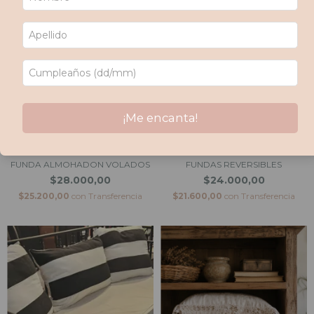
¡Me encanta!
FUNDA ALMOHADON VOLADOS
FUNDAS REVERSIBLES
$28.000,00
$24.000,00
$25.200,00
con
Transferencia
$21.600,00
con
Transferencia