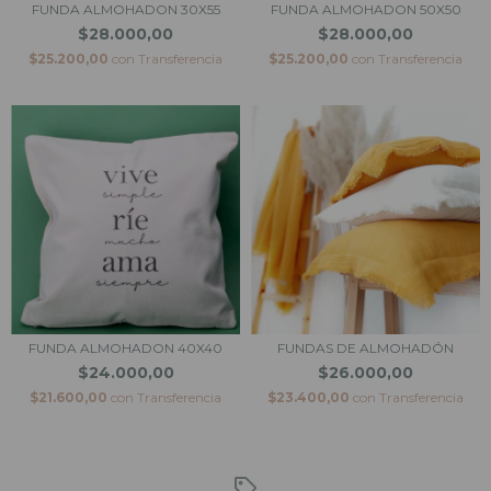
FUNDA ALMOHADON 50X50
FUNDA ALMOHADON 30X55
$28.000,00
$28.000,00
$25.200,00
con
Transferencia
$25.200,00
con
Transferencia
FUNDAS DE ALMOHADÓN
FUNDA ALMOHADON 40X40
$26.000,00
$24.000,00
$23.400,00
con
Transferencia
$21.600,00
con
Transferencia