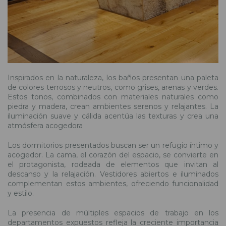
Inspirados en la naturaleza, los baños presentan una paleta
de colores terrosos y neutros, como grises, arenas y verdes.
Estos tonos, combinados con materiales naturales como
piedra y madera, crean ambientes serenos y relajantes. La
iluminación suave y cálida acentúa las texturas y crea una
atmósfera acogedora
Los dormitorios presentados buscan ser un refugio íntimo y
acogedor. La cama, el corazón del espacio, se convierte en
el protagonista, rodeada de elementos que invitan al
descanso y la relajación. Vestidores abiertos e iluminados
complementan estos ambientes, ofreciendo funcionalidad
y estilo.
La presencia de múltiples espacios de trabajo en los
departamentos expuestos refleja la creciente importancia