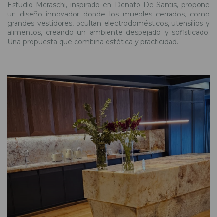
Estudio Moraschi, inspirado en Donato De Santis, propone
un diseño innovador donde los muebles cerrados, como
grandes vestidores, ocultan electrodomésticos, utensilios y
alimentos, creando un ambiente despejado y sofisticado.
Una propuesta que combina estética y practicidad.