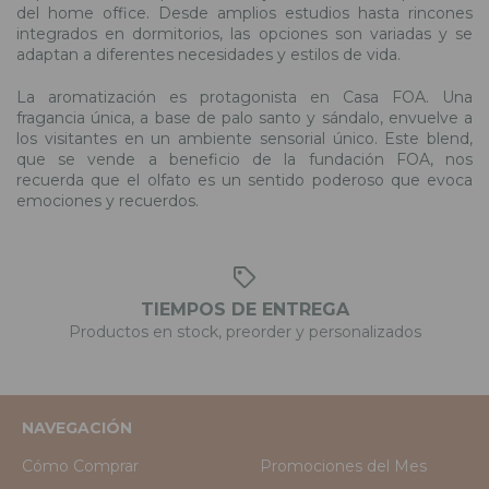
del home office. Desde amplios estudios hasta rincones
integrados en dormitorios, las opciones son variadas y se
adaptan a diferentes necesidades y estilos de vida.
La aromatización es protagonista en Casa FOA. Una
fragancia única, a base de palo santo y sándalo, envuelve a
los visitantes en un ambiente sensorial único. Este blend,
que se vende a beneficio de la fundación FOA, nos
recuerda que el olfato es un sentido poderoso que evoca
emociones y recuerdos.
TIEMPOS DE ENTREGA
Productos en stock, preorder y personalizados
NAVEGACIÓN
Cómo Comprar
Promociones del Mes