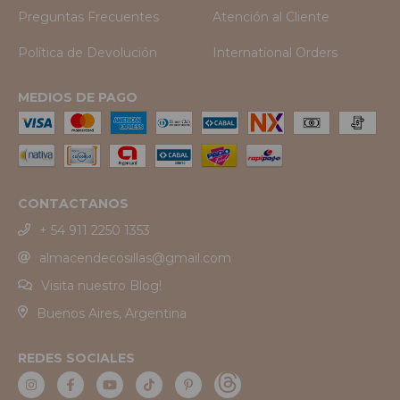
Preguntas Frecuentes
Atención al Cliente
Política de Devolución
International Orders
MEDIOS DE PAGO
CONTACTANOS
+ 54 911 2250 1353
almacendecosillas@gmail.com
Visita nuestro Blog!
Buenos Aires, Argentina
REDES SOCIALES