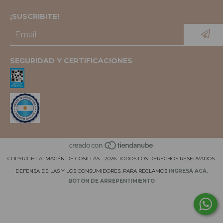
¡SUSCRIBITE!
SEGURIDAD Y CERTIFICACIONES
COPYRIGHT ALMACÉN DE COSILLAS - 2026. TODOS LOS DERECHOS RESERVADOS.
DEFENSA DE LAS Y LOS CONSUMIDORES. PARA RECLAMOS
INGRESÁ ACÁ.
BOTÓN DE ARREPENTIMIENTO